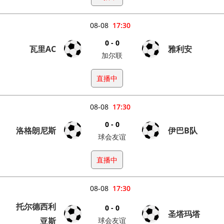
08-08
17:30
0 - 0
瓦里AC
雅利安
加尔联
直播中
08-08
17:30
0 - 0
洛格朗尼斯
伊巴B队
球会友谊
直播中
08-08
17:30
托尔德西利
0 - 0
圣塔玛塔
亚斯
球会友谊