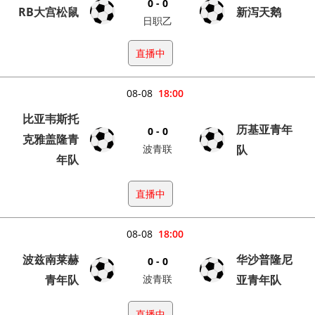
0 - 0
RB大宫松鼠
新泻天鹅
日职乙
直播中
08-08
18:00
比亚韦斯托
历基亚青年
0 - 0
克雅盖隆青
波青联
队
年队
直播中
08-08
18:00
波兹南莱赫
华沙普隆尼
0 - 0
青年队
波青联
亚青年队
直播中