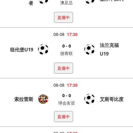
者
澳足总
直播中
08-08
17:30
法兰克福
0 - 0
纽伦堡U19
德青联
U19
直播中
08-08
17:30
0 - 0
索拉雷斯
艾斯哥比度
球会友谊
直播中