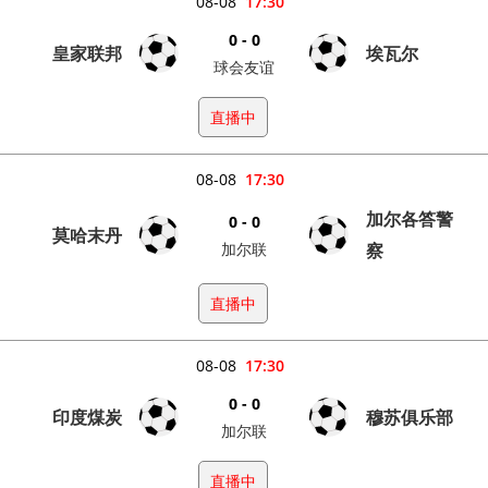
08-08
17:30
0 - 0
皇家联邦
埃瓦尔
球会友谊
直播中
08-08
17:30
加尔各答警
0 - 0
莫哈末丹
加尔联
察
直播中
08-08
17:30
0 - 0
印度煤炭
穆苏俱乐部
加尔联
直播中