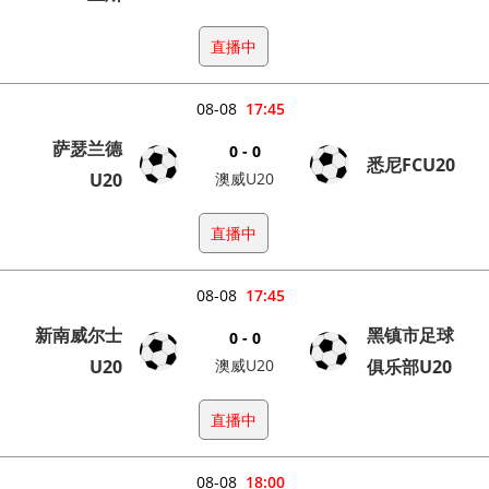
直播中
08-08
17:45
萨瑟兰德
0 - 0
悉尼FCU20
U20
澳威U20
直播中
08-08
17:45
新南威尔士
黑镇市足球
0 - 0
U20
澳威U20
俱乐部U20
直播中
08-08
18:00