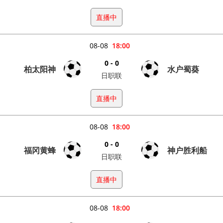
直播中
08-08
18:00
0 - 0
柏太阳神
水户蜀葵
日职联
直播中
08-08
18:00
0 - 0
福冈黄蜂
神户胜利船
日职联
直播中
08-08
18:00