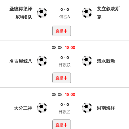
圣彼得堡泽
艾立叙欧斯
0 - 0
尼特B队
俄乙A
克
直播中
08-08
18:00
0 - 0
名古屋鲸八
清水鼓动
日职联
直播中
08-08
18:00
0 - 0
大分三神
湘南海洋
日职乙
直播中