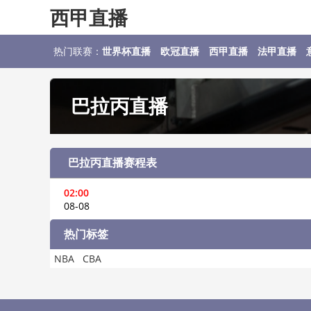
西甲直播
热门联赛：
世界杯直播
欧冠直播
西甲直播
法甲直播
巴拉丙直播
巴拉丙直播赛程表
02:00
08-08
热门标签
NBA
CBA