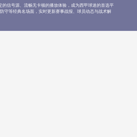
定的信号源、流畅无卡顿的播放体验，成为西甲球迷的首选平
防守等经典名场面，实时更新赛事战报、球员动态与战术解