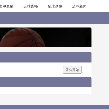
西甲直播
足球直播
足球录像
足球新闻
即将开始