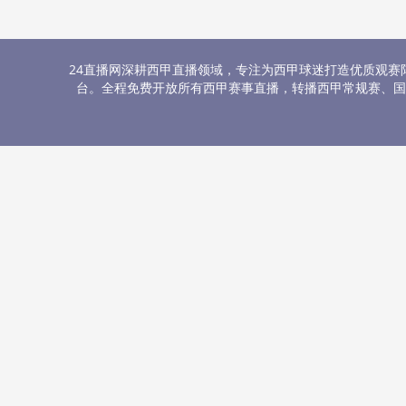
24直播网深耕西甲直播领域，专注为西甲球迷打造优质观
台。全程免费开放所有西甲赛事直播，转播西甲常规赛、国