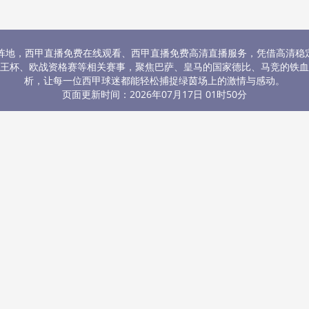
赛阵地，西甲直播免费在线观看、西甲直播免费高清直播服务，凭借高清稳
王杯、欧战资格赛等相关赛事，聚焦巴萨、皇马的国家德比、马竞的铁血
析，让每一位西甲球迷都能轻松捕捉绿茵场上的激情与感动。
页面更新时间：2026年07月17日 01时50分