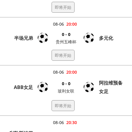
即将开始
08-06
20:00
0 - 0
半场兄弟
多元化
贵州五峰杯
即将开始
08-06
20:00
阿拉维预备
0 - 0
ABB女足
玻利女联
女足
即将开始
08-06
20:30