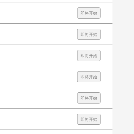
即将开始
即将开始
即将开始
即将开始
即将开始
即将开始