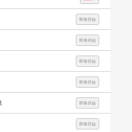
即将开始
即将开始
即将开始
即将开始
足
即将开始
即将开始