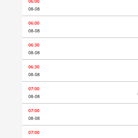
06:00
08-08
06:00
08-08
06:30
08-08
06:30
08-08
07:00
08-08
07:00
08-08
07:00