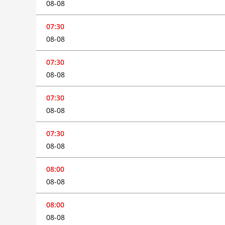
08-08
07:30
08-08
07:30
08-08
07:30
08-08
07:30
08-08
08:00
08-08
08:00
08-08