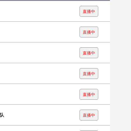
直播中
直播中
直播中
直播中
直播中
队
直播中