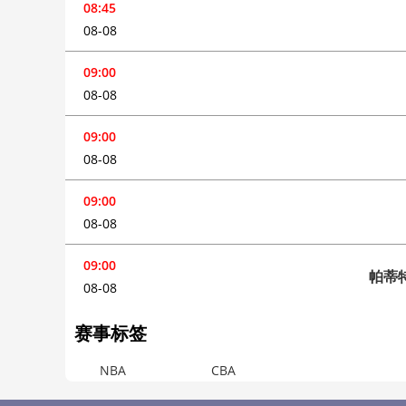
08:45
08-08
09:00
08-08
09:00
08-08
09:00
08-08
09:00
帕蒂
08-08
赛事标签
NBA
CBA