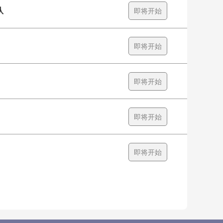
队
即将开始
即将开始
即将开始
即将开始
即将开始