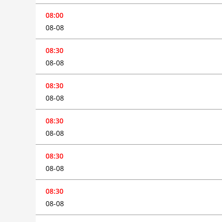
08:00
08-08
08:30
08-08
08:30
08-08
08:30
08-08
08:30
08-08
08:30
08-08