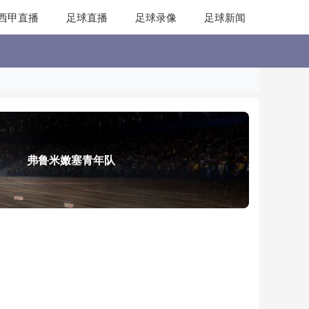
西甲直播
足球直播
足球录像
足球新闻
弗鲁米嫩塞青年队