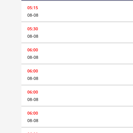
05:15
08-08
05:30
08-08
06:00
08-08
06:00
08-08
06:00
08-08
06:00
08-08