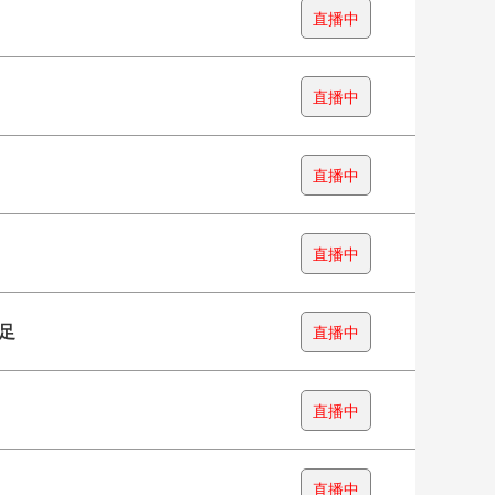
直播中
直播中
直播中
直播中
足
直播中
直播中
直播中