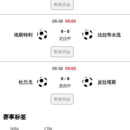
即将开始
08-08
09:00
0 - 0
埃斯特利
法拉帝水流
尼拉甲
即将开始
08-08
09:00
0 - 0
杜兰戈
皮拉塔斯
墨西甲
即将开始
赛事标签
NBA
CBA