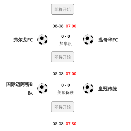
即将开始
08-08
07:00
0 - 0
弗尔戈FC
温哥华FC
加拿职
即将开始
08-08
07:00
国际迈阿密B
0 - 0
皇冠传统
队
美预备联
即将开始
08-08
07:30