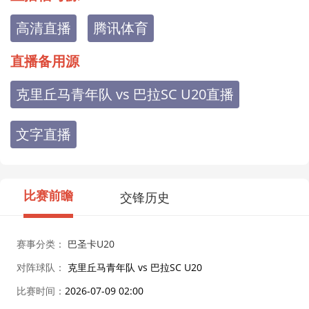
高清直播
腾讯体育
直播备用源
克里丘马青年队 vs 巴拉SC U20直播
文字直播
比赛前瞻
交锋历史
赛事分类：
巴圣卡U20
对阵球队：
克里丘马青年队 vs 巴拉SC U20
比赛时间：
2026-07-09 02:00