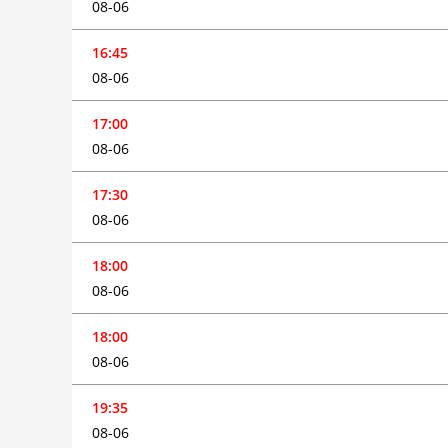
08-06
16:45
08-06
17:00
08-06
17:30
08-06
18:00
08-06
18:00
08-06
19:35
08-06