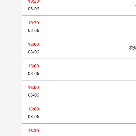
10:30
08-06
10:30
08-06
16:00
托
08-06
16:00
08-06
16:00
08-06
16:00
08-06
16:30