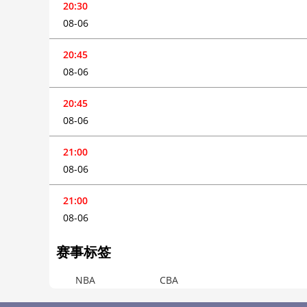
20:30
08-06
20:45
08-06
20:45
08-06
21:00
08-06
21:00
08-06
赛事标签
NBA
CBA