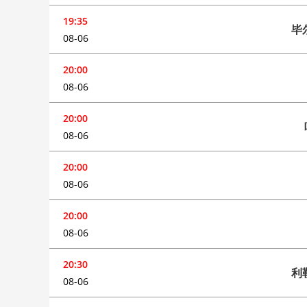
19:35
毕
08-06
20:00
08-06
20:00
08-06
20:00
08-06
20:00
08-06
20:30
利
08-06