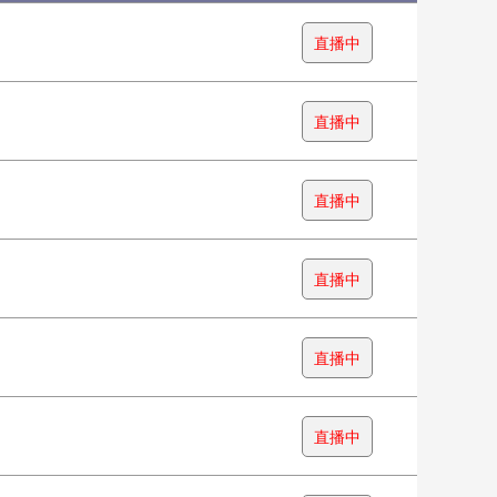
直播中
直播中
直播中
直播中
直播中
直播中