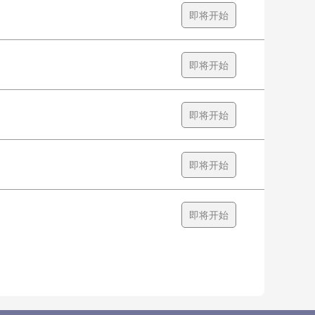
即将开始
即将开始
即将开始
即将开始
即将开始