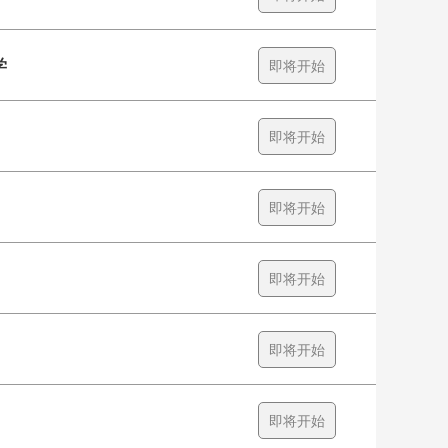
学
即将开始
即将开始
即将开始
即将开始
即将开始
即将开始