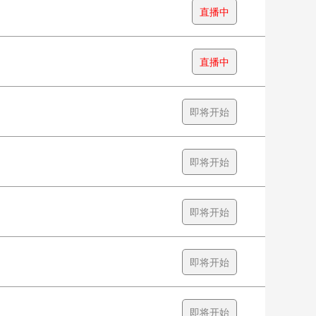
直播中
直播中
即将开始
即将开始
即将开始
即将开始
即将开始