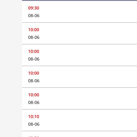
09:30
08-06
10:00
08-06
10:00
08-06
10:00
08-06
10:00
08-06
10:10
08-06