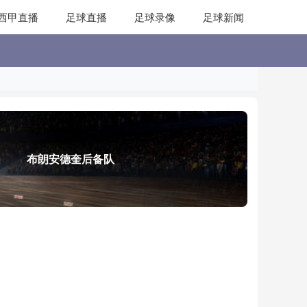
西甲直播
足球直播
足球录像
足球新闻
布朗安德奎后备队