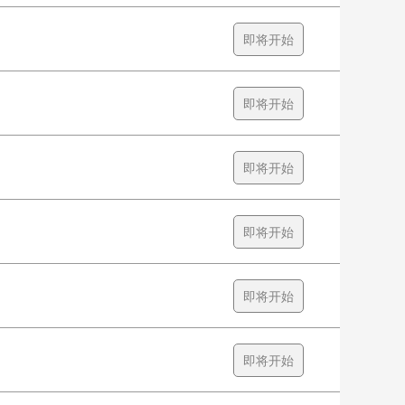
即将开始
即将开始
即将开始
即将开始
即将开始
即将开始