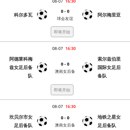
08-07
16:30
0 - 0
科尔多瓦
阿尔梅里亚
球会友谊
即将开始
08-07
16:30
阿德莱科梅
索尔兹伯里
0 - 0
兹女足后备
国际女足后
澳南女后备
队
备队
即将开始
08-07
16:30
坎贝尔市女
地铁之星女
0 - 0
足后备队
澳南女后备
足后备队