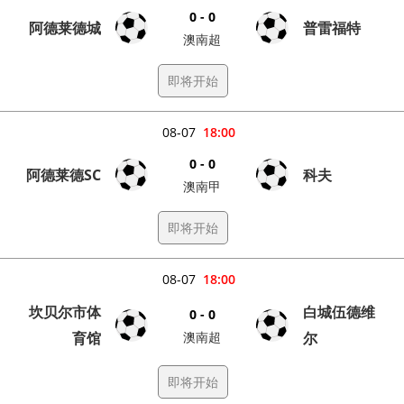
0 - 0
阿德莱德城
普雷福特
澳南超
即将开始
08-07
18:00
0 - 0
阿德莱德SC
科夫
澳南甲
即将开始
08-07
18:00
坎贝尔市体
白城伍德维
0 - 0
育馆
澳南超
尔
即将开始