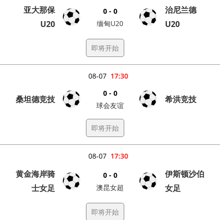
亚大那保
治尼兰德
0 - 0
U20
缅甸U20
U20
即将开始
08-07
17:30
0 - 0
桑坦德竞技
希洪竞技
球会友谊
即将开始
08-07
17:30
黄金海岸骑
伊斯顿沙伯
0 - 0
士女足
澳昆女超
女足
即将开始