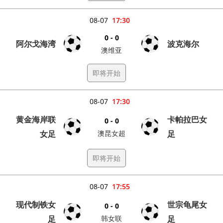
08-07
17:30
0 - 0
阿尔戈海湾
波克海尔
澳维亚
即将开始
08-07
17:30
黄金海岸联
卡帕拉巴女
0 - 0
女足
澳昆女超
足
即将开始
08-07
17:55
现代制铁女
世宗龟尾女
0 - 0
足
韩女联
足