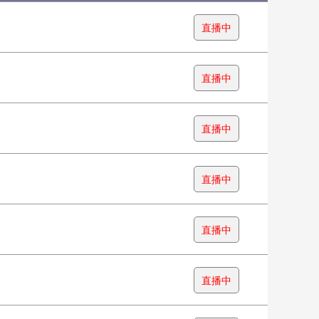
直播中
直播中
直播中
直播中
直播中
直播中