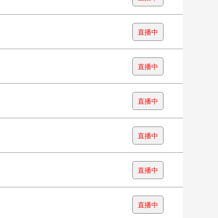
直播中
直播中
直播中
直播中
直播中
直播中