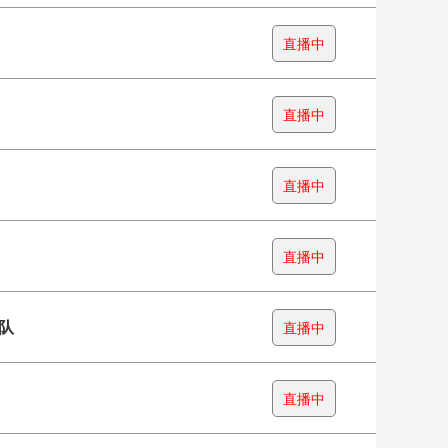
直播中
直播中
直播中
直播中
队
直播中
直播中