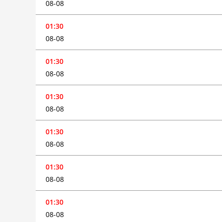
08-08
01:30
08-08
01:30
08-08
01:30
08-08
01:30
08-08
01:30
08-08
01:30
08-08