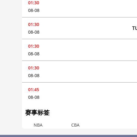
01:30
08-08
01:30
T
08-08
01:30
08-08
01:30
08-08
01:45
08-08
赛事标签
NBA
CBA