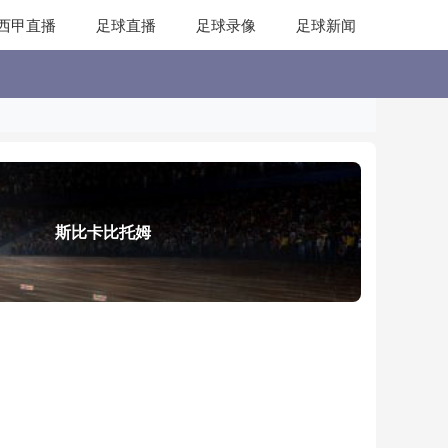
西甲直播
足球直播
足球录像
足球新闻
斯比卡比托姆