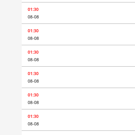
01:30
08-08
01:30
08-08
01:30
08-08
01:30
08-08
01:30
08-08
01:30
08-08