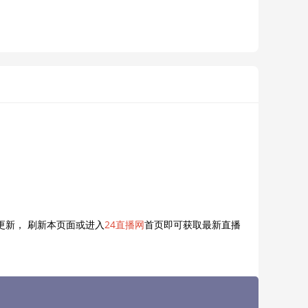
更新， 刷新本页面或进入
24直播网
首页即可获取最新直播