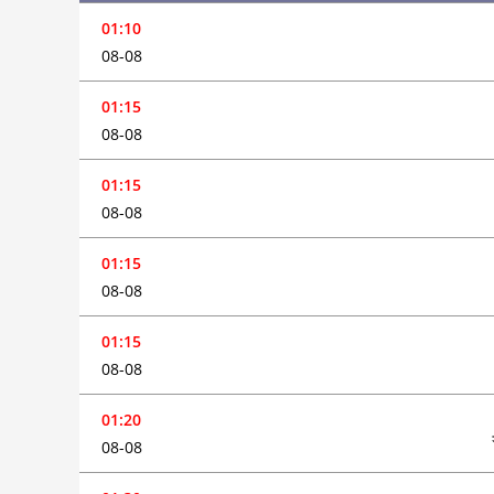
01:10
08-08
01:15
08-08
01:15
08-08
01:15
08-08
01:15
08-08
01:20
08-08