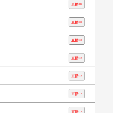
直播中
直播中
直播中
直播中
直播中
直播中
直播中