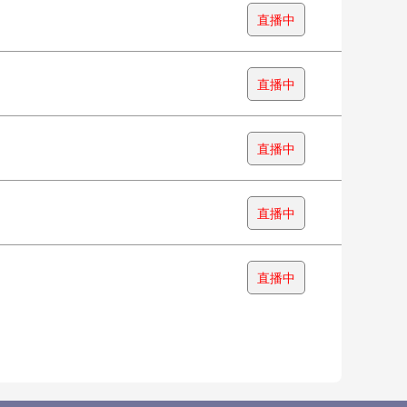
直播中
直播中
直播中
直播中
直播中