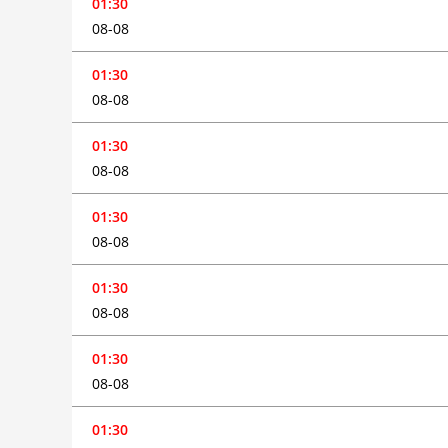
01:30
08-08
01:30
08-08
01:30
08-08
01:30
08-08
01:30
08-08
01:30
08-08
01:30