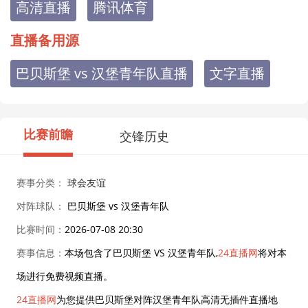
高清直播
腾讯体育
直播备用源
巴贝斯堡 vs 汉堡青年队直播
文字直播
比赛前瞻
交锋历史
赛事分类：
球会友谊
对阵球队：
巴贝斯堡 vs 汉堡青年队
比赛时间：
2026-07-08 20:30
赛事信息：
本场包含了巴贝斯堡 VS 汉堡青年队,
24直播网
将对本
场进行免费视频直播。
24直播网
为您提供巴贝斯堡对阵汉堡青年队高清无插件直播地