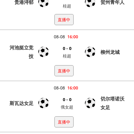
贵港浔郁
贺州青年人
桂超
直播中
08-08
16:00
河池挺立竞
0 - 0
柳州龙城
技
桂超
直播中
08-08
16:00
切尔塔诺沃
0 - 0
斯瓦达女足
俄女超
女足
直播中