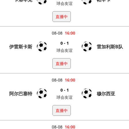
球会友谊
直播中
08-08
16:00
0 - 1
伊雷斯卡斯
雷加利斯B队
球会友谊
直播中
08-08
16:00
0 - 1
阿尔巴塞特
穆尔西亚
球会友谊
直播中
08-08
16:00