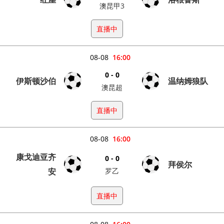
澳昆甲3
直播中
08-08
16:00
0 - 0
伊斯顿沙伯
温纳姆狼队
澳昆超
直播中
08-08
16:00
康戈迪亚齐
0 - 0
拜侯尔
安
罗乙
直播中