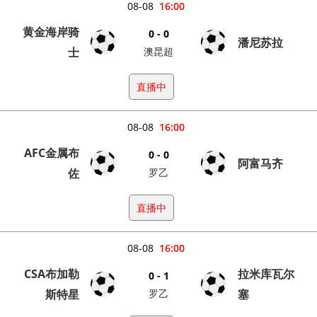
08-08
16:00
黄金海岸骑
0 - 0
潘尼苏拉
士
澳昆超
直播中
08-08
16:00
AFC金属布
0 - 0
阿富马齐
佐
罗乙
直播中
08-08
16:00
CSA布加勒
拉米库瓦尔
0 - 1
斯特星
罗乙
塞