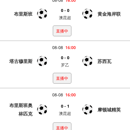
08-08
16:00
0 - 0
布里斯班
黄金海岸联
澳昆超
直播中
08-08
16:00
0 - 0
塔古穆里斯
苏西瓦
罗乙
直播中
08-08
16:00
布里斯班奥
0 - 1
摩顿城精英
林匹克
澳昆超
直播中