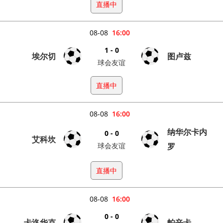
直播中
08-08
16:00
1 - 0
埃尔切
图卢兹
球会友谊
直播中
08-08
16:00
纳华尔卡内
0 - 0
艾科坎
球会友谊
罗
直播中
08-08
16:00
0 - 0
卡洛华克
帕辛卡