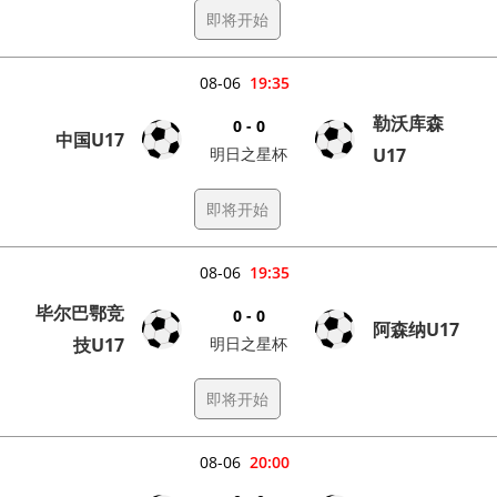
即将开始
08-06
19:35
勒沃库森
0 - 0
中国U17
明日之星杯
U17
即将开始
08-06
19:35
毕尔巴鄂竞
0 - 0
阿森纳U17
技U17
明日之星杯
即将开始
08-06
20:00