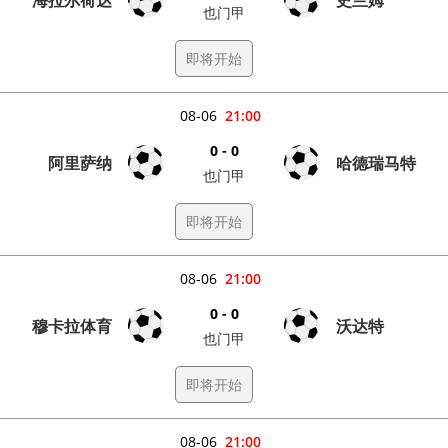
也门甲
即将开始
08-06
21:00
0 - 0
阿里萨纳
哈德瑞马特
也门甲
即将开始
08-06
21:00
0 - 0
穆卡拉体育
沃达特
也门甲
即将开始
08-06
21:00