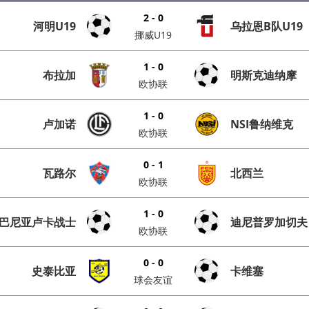
2 - 0
河明U19
乌拉恩B队U19
挪威U19
1 - 0
布拉加
明斯克迪纳摩
欧协联
1 - 0
卢加诺
NSI鲁纳维克
欧协联
0 - 1
瓦路尔
北西兰
欧协联
1 - 0
巴尼亚卢卡战士
迪尼普罗加切夫
欧协联
0 - 0
史泰比亚
卡维塞
球会友谊