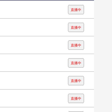
直播中
直播中
直播中
直播中
直播中
直播中