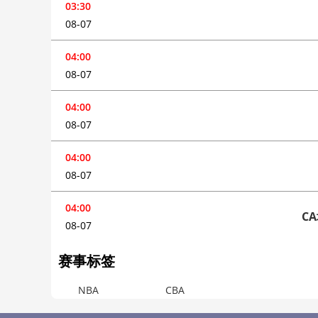
03:30
08-07
04:00
08-07
04:00
08-07
04:00
08-07
04:00
C
08-07
赛事标签
NBA
CBA