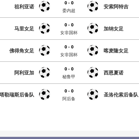
0 - 0
祖利亚诺
安索阿特吉
委内超
0 - 0
马里女足
加纳女足
女非国杯
0 - 0
佛得角女足
喀麦隆女足
女非国杯
0 - 0
阿利亚加
西恩夏诺
秘鲁甲
0 - 0
A塔勒瑞斯后备队
圣洛伦索后备队
阿后备