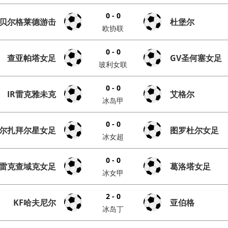
0 - 0
贝尔格莱德游击
杜堡尔
欧协联
0 - 0
查亚帕塔女足
GV圣何塞女足
玻利女联
0 - 0
IR雷克雅未克
艾格尔
冰岛甲
0 - 0
尔扎拜尔星女足
图罗杜尔女足
冰女超
0 - 0
雷克查域克女足
葛洛塔女足
冰女甲
2 - 0
KF哈夫尼尔
亚伯格
冰岛丁