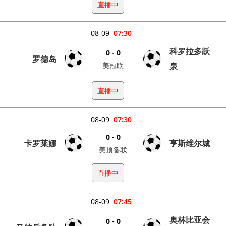
直播中
08-09
07:30
科罗拉多跃
0 - 0
罗德岛
美冠联
泉
直播中
08-09
07:30
0 - 0
卡罗莱娜
亨斯维尔城
美预备联
直播中
08-09
07:45
奥林比亚会
0 - 0