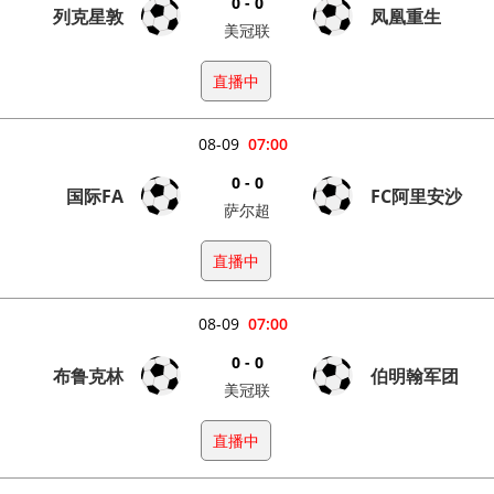
0 - 0
列克星敦
凤凰重生
美冠联
直播中
08-09
07:00
0 - 0
国际FA
FC阿里安沙
萨尔超
直播中
08-09
07:00
0 - 0
布鲁克林
伯明翰军团
美冠联
直播中