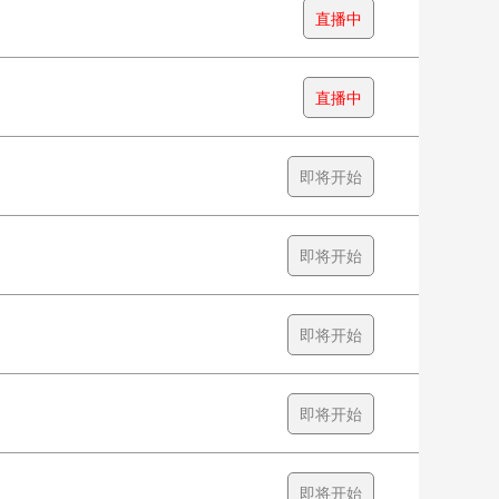
直播中
直播中
即将开始
即将开始
即将开始
即将开始
即将开始