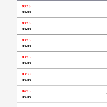
03:15
08-08
03:15
08-08
03:15
08-08
03:15
08-08
03:30
08-08
04:15
08-08