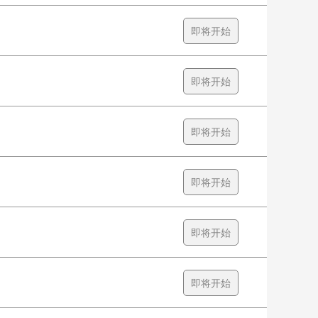
即将开始
即将开始
即将开始
即将开始
即将开始
即将开始