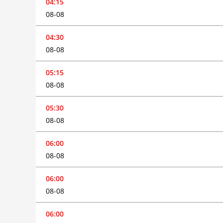
04:15
08-08
04:30
08-08
05:15
08-08
05:30
08-08
06:00
08-08
06:00
08-08
06:00