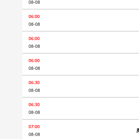
08-08
06:00
08-08
06:00
08-08
06:00
08-08
06:30
08-08
06:30
08-08
07:00
08-08