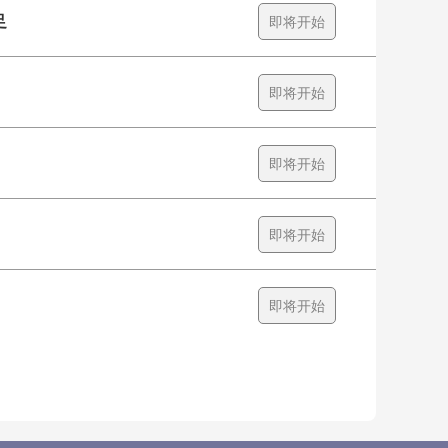
足
即将开始
即将开始
即将开始
即将开始
即将开始