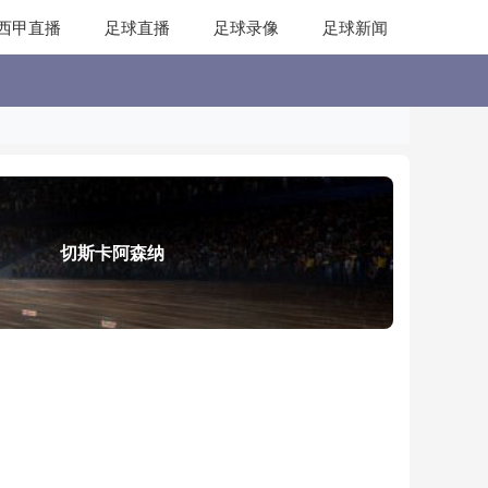
西甲直播
足球直播
足球录像
足球新闻
切斯卡阿森纳