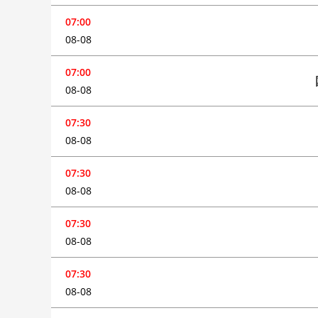
07:00
08-08
07:00
08-08
07:30
08-08
07:30
08-08
07:30
08-08
07:30
08-08