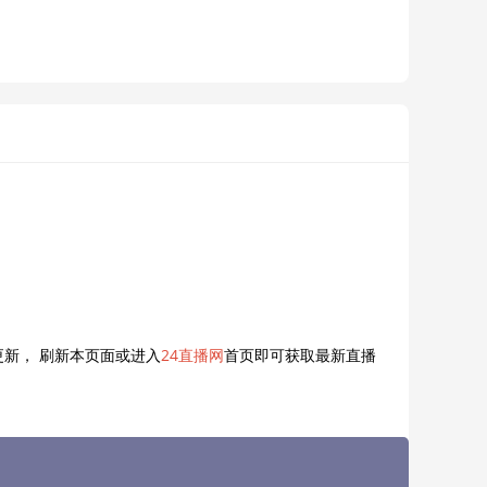
新， 刷新本页面或进入
24直播网
首页即可获取最新直播