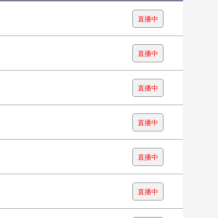
直播中
直播中
直播中
直播中
直播中
直播中