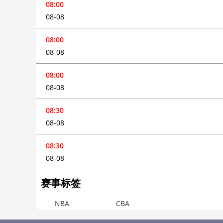
08:00
08-08
08:00
08-08
08:00
08-08
08:30
08-08
08:30
08-08
赛事标签
NBA
CBA