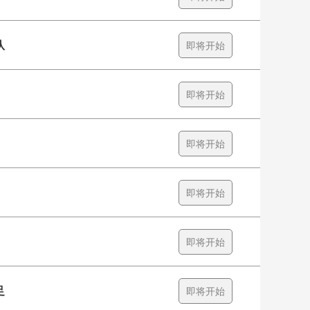
队
即将开始
即将开始
即将开始
即将开始
即将开始
足
即将开始