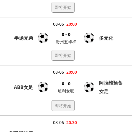
即将开始
08-06
20:00
0 - 0
半场兄弟
多元化
贵州五峰杯
即将开始
08-06
20:00
阿拉维预备
0 - 0
ABB女足
玻利女联
女足
即将开始
08-06
20:30