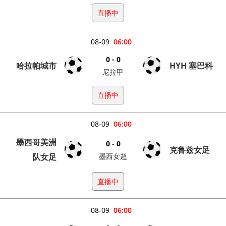
直播中
08-09
06:00
0 - 0
哈拉帕城市
HYH 塞巴科
尼拉甲
直播中
08-09
06:00
墨西哥美洲
0 - 0
克鲁兹女足
队女足
墨西女超
直播中
08-09
06:00