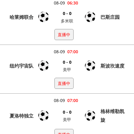
08-09
06:30
0 - 0
哈莱姆联合
巴斯庄园
多米联
直播中
08-09
07:00
0 - 0
纽约宇宙队
斯波坎速度
美甲
直播中
08-09
07:00
格林维勒凯
0 - 0
夏洛特独立
美甲
旋