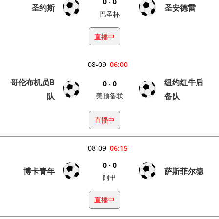
0 - 0
圣约斯
圣安德雷
巴圣杯
直播中
08-09
06:00
哥伦布机员B
纽约红牛后
0 - 0
队
美预备联
备队
直播中
08-09
06:15
0 - 0
博卡青年
萨斯菲尔德
阿甲
直播中