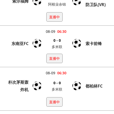
索尔福姆
阿根业余锦
防卫队(VR)
直播中
08-09
06:30
0 - 0
东南亚FC
索卡前锋
多米联
直播中
08-09
06:30
朴次茅斯轰
0 - 0
都柏林FC
炸机
多米联
直播中