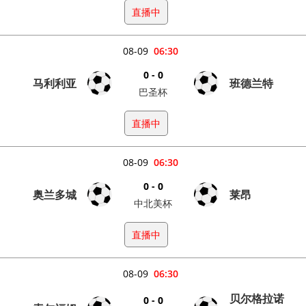
直播中
08-09
06:30
0 - 0
马利利亚
班德兰特
巴圣杯
直播中
08-09
06:30
0 - 0
奥兰多城
莱昂
中北美杯
直播中
08-09
06:30
贝尔格拉诺
0 - 0