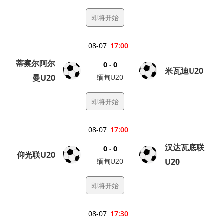
即将开始
08-07
17:00
蒂察尔阿尔
0 - 0
米瓦迪U20
曼U20
缅甸U20
即将开始
08-07
17:00
汉达瓦底联
0 - 0
仰光联U20
缅甸U20
U20
即将开始
08-07
17:30