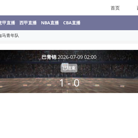
首页
意甲直播
西甲直播
NBA直播
CBA直播
达伽马青年队
巴青锦
2026-07-09 02:00
已结束
1 - 0