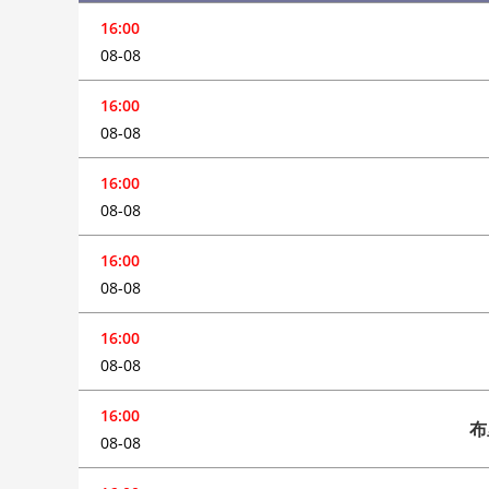
16:00
08-08
16:00
08-08
16:00
08-08
16:00
08-08
16:00
08-08
16:00
布
08-08