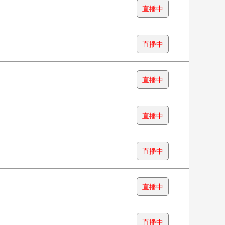
直播中
直播中
直播中
直播中
直播中
直播中
直播中