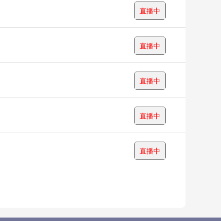
直播中
直播中
直播中
直播中
直播中