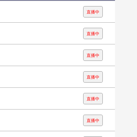
直播中
直播中
直播中
直播中
直播中
直播中