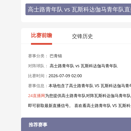
高士路青年队 vs 瓦斯科达伽马青年队直
比赛前瞻
交锋历史
赛事分类：
巴青锦
对阵球队：
高士路青年队 vs 瓦斯科达伽马青年队
比赛时间：
2026-07-09 02:00
赛事信息：
本场包含了高士路青年队 VS 瓦斯科达伽马青
24直播网
为您提供高士路青年队对阵瓦斯科达伽马青年队
即可获取最新直播信号。 喜欢看高士路青年队 VS 瓦
推荐赛事