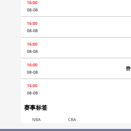
16:00
08-08
16:00
08-08
16:00
08-08
16:00
费
08-08
16:00
08-08
赛事标签
NBA
CBA