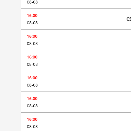
08-08
16:00
C
08-08
16:00
08-08
16:00
08-08
16:00
08-08
16:00
08-08
16:00
08-08