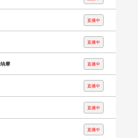
直播中
直播中
迪纳摩
直播中
直播中
直播中
直播中