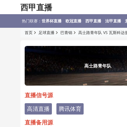
西甲直播
热门联赛：
世界杯直播
欧冠直播
西甲直播
法甲直播
首页
足球直播
巴青锦
高士路青年队 VS 瓦斯科
高士路青年队
直播信号源
高清直播
腾讯体育
直播备用源