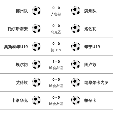
0 - 0
德州队
滨州队
齐鲁超
0 - 0
托尔斯蒂安
洛佐瓦
乌克乙
0 - 0
奥斯泰华U19
辛宁U19
捷U19
1 - 0
埃尔切
图卢兹
球会友谊
0 - 0
艾科坎
纳华尔卡内罗
球会友谊
0 - 0
卡洛华克
帕辛卡
球会友谊