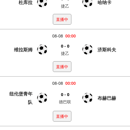
杜库拉
哈纳卡
捷乙
直播中
08-08
00:00
0 - 0
维拉斯姆
济斯科夫
捷乙
直播中
08-08
00:00
纽伦堡青年
0 - 0
布赫巴赫
队
德巴联
直播中