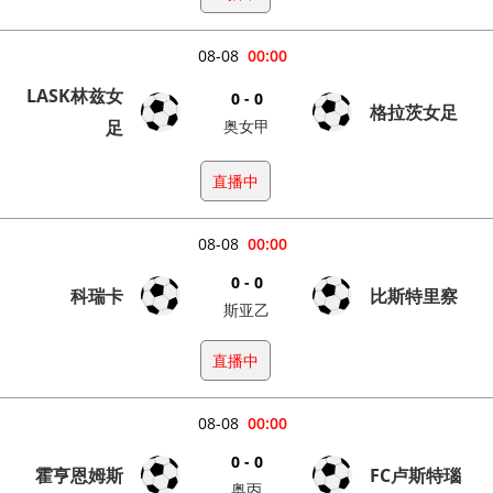
08-08
00:00
LASK林兹女
0 - 0
格拉茨女足
足
奥女甲
直播中
08-08
00:00
0 - 0
科瑞卡
比斯特里察
斯亚乙
直播中
08-08
00:00
0 - 0
霍亨恩姆斯
FC卢斯特瑙
奥丙