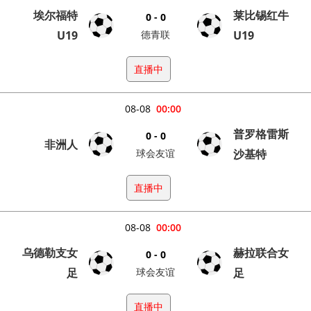
埃尔福特
莱比锡红牛
0 - 0
U19
德青联
U19
直播中
08-08
00:00
普罗格雷斯
0 - 0
非洲人
球会友谊
沙基特
直播中
08-08
00:00
乌德勒支女
赫拉联合女
0 - 0
足
球会友谊
足
直播中