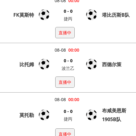
08-08
00:00
0 - 0
FK莫斯特
塔比历斯B队
捷丙
直播中
08-08
00:00
0 - 0
比托姆
西德尔策
波兰乙
直播中
08-08
00:00
布咸美恩斯
0 - 0
莫托勒
捷丙
1905B队
直播中