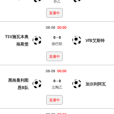
芬乙
直播中
08-08
00:00
TSV施瓦本奥
0 - 0
VfB艾斯特
格斯堡
德巴联
直播中
08-08
00:00
黑格曼利图
0 - 0
加尔利阿瓦
恩B队
立陶乙
直播中