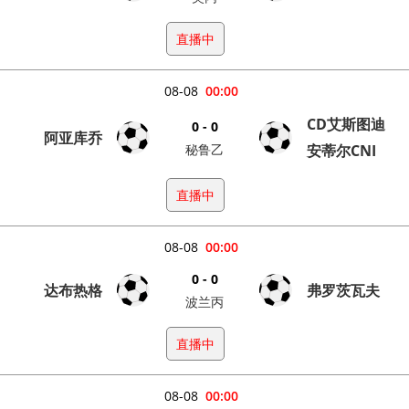
直播中
08-08
00:00
CD艾斯图迪
0 - 0
阿亚库乔
秘鲁乙
安蒂尔CNI
直播中
08-08
00:00
0 - 0
达布热格
弗罗茨瓦夫
波兰丙
直播中
08-08
00:00