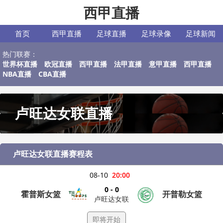
西甲直播
首页
西甲直播
足球直播
足球录像
足球新闻
热门联赛：
世界杯直播
欧冠直播
西甲直播
法甲直播
意甲直播
西甲直播
NBA直播
CBA直播
卢旺达女联直播
卢旺达女联直播赛程表
08-10
20:00
0 - 0
霍普斯女篮
开普勒女篮
卢旺达女联
即将开始