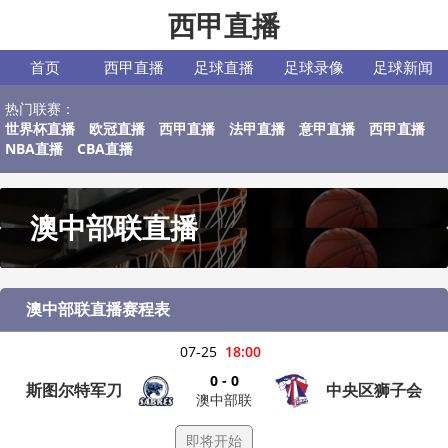
西甲直播
首页
西甲直播
足球直播
足球录像
足球新闻
热门联赛：
世界杯直播
欧冠直播
西甲直播
法甲直播
意甲直播
西甲直播
NBA直播
CBA直播
澳中部联直播
澳中部联直播赛程表
07-25
18:00
0 - 0
斯图尔特军刀
中央区狮子会
澳中部联
即将开始