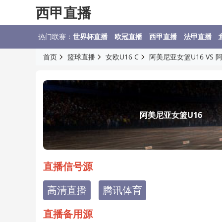
西甲直播
热门联赛：
世界杯直播
欧冠直播
西甲直播
法甲直播
首页
篮球直播
女欧U16 C
阿美尼亚女篮U16 VS 
阿美尼亚女篮U16
直播信号源
高清直播
腾讯体育
直播备用源