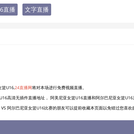
16直播
文字直播
篮U16,
24直播网
将对本场进行免费视频直播。
U16高清无插件直播地址， 阿美尼亚女篮U16直播和阿尔巴尼亚女篮U1
 VS 阿尔巴尼亚女篮U16比赛的朋友可以提前收藏本页面以免错过您喜