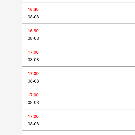
16:30
08-08
16:30
08-08
17:00
08-08
17:00
08-08
17:00
08-08
17:00
08-08