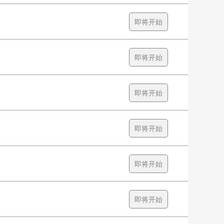
即将开始
即将开始
即将开始
即将开始
即将开始
即将开始