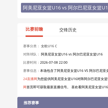
阿美尼亚女篮U16 vs 阿尔巴尼亚女篮U
比赛前瞻
交锋历史
赛事分类：
女欧U16 C
对阵球队：
阿美尼亚女篮U16 vs 阿尔巴尼亚女篮U16
比赛时间：
2026-07-08 22:00
赛事信息：
本场包含了阿美尼亚女篮U16 VS 阿尔巴尼亚女
24直播网
为您提供阿美尼亚女篮U16对阵阿尔巴尼亚女篮
网
首页即可获取最新直播信号。 喜欢看阿美尼亚女篮U16
推荐赛事