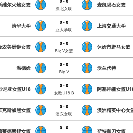
0 - 0
斯维尔火焰女篮
麦凯陨石女篮
澳北女联
0 - 0
清华大学
上海交通大学
亚大学联
0 - 0
金农美洲狮女篮
休姆市野马女篮
Big V女篮
0 - 0
温德姆
沃兰代特
Big V
0 - 0
沙尼亚女篮U18
阿塞拜疆女篮U1
女欧U18 B
0 - 0
班克斯顿熊女篮
澳洲精英中心女
澳东女联
0 - 0
德莱德熊貍女篮
斯特军刀女篮