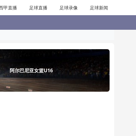
西甲直播
足球直播
足球录像
足球新闻
阿尔巴尼亚女篮U16