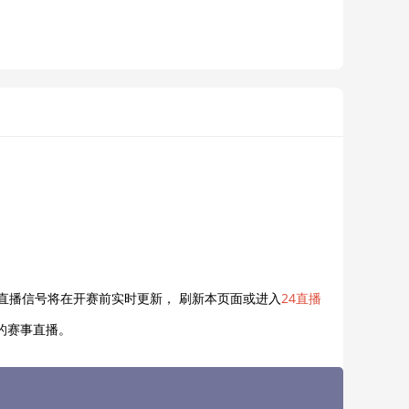
6直播信号将在开赛前实时更新， 刷新本页面或进入
24直播
欢的赛事直播。