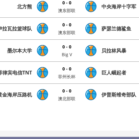
0 - 0
北方熊
中央海岸十字军
澳东部联
0 - 0
伊拉瓦拉篮球队
萨瑟兰德鲨鱼
澳东部联
0 - 0
墨尔本大学
贝拉林风暴
Big V
0 - 0
菲律宾电信TNT
巨人崛起者
菲州长杯
0 - 0
黄金海岸压路机
伊普斯维奇部队
澳北部联